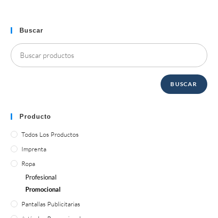
Buscar
BUSCAR
Producto
Todos Los Productos
Imprenta
Ropa
Profesional
Promocional
Pantallas Publicitarias