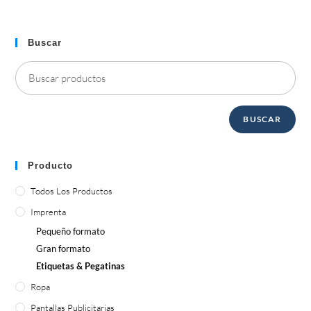
Buscar
BUSCAR
Producto
Todos Los Productos
Imprenta
Pequeño formato
Gran formato
Etiquetas & Pegatinas
Ropa
Pantallas Publicitarias