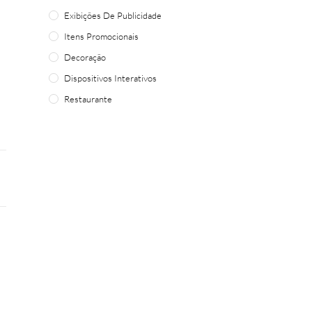
Exibições De Publicidade
Itens Promocionais
Decoração
Dispositivos Interativos
Restaurante