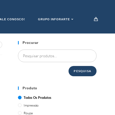
ALE CONOSCO!
GRUPO INFORARTE
Procurar
PESQUISA
Produto
Todos Os Produtos
Impressão
Roupa