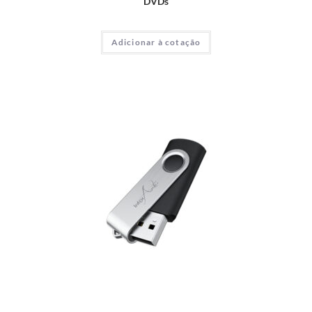
DVDs
Adicionar à cotação