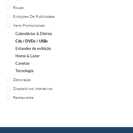
Roupa
Exibições De Publicidade
Itens Promocionais
Calendários & Diários
Cds / DVDs / USBs
Estandes de exibição
Home & Lazer
Canetas
Tecnologia
Decoração
Dispositivos Interativos
Restaurante