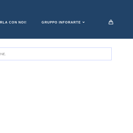
RLA CON NOI!
GRUPPO INFORARTE
NE.