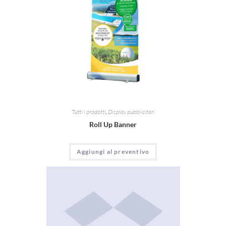
Tutti i prodotti
,
Display pubblicitari
Roll Up Banner
Aggiungi al preventivo