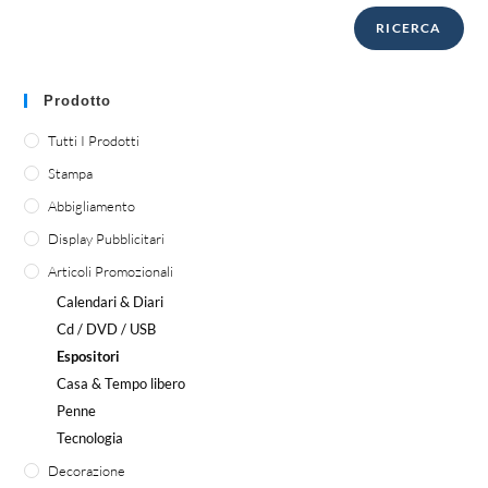
RICERCA
Prodotto
Tutti I Prodotti
Stampa
Abbigliamento
Display Pubblicitari
Articoli Promozionali
Calendari & Diari
Cd / DVD / USB
Espositori
Casa & Tempo libero
Penne
Tecnologia
Decorazione