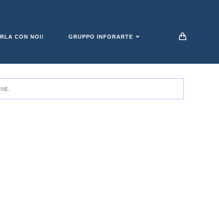
RLA CON NOI!
GRUPPO INFORARTE
NE.