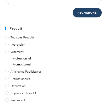
RECHERCHE
Produit
Tous Les Produits
Impression
Vêtement
Professionnel
Promotionnel
Affichages Publicitaires
Promotionnels
Décoration
Appareils Interactifs
Restaurant