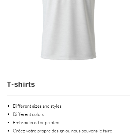
T-shirts
Different sizes and styles
Different colors
Embroidered or printed
Créez votre propre design ou nous pouvons le faire