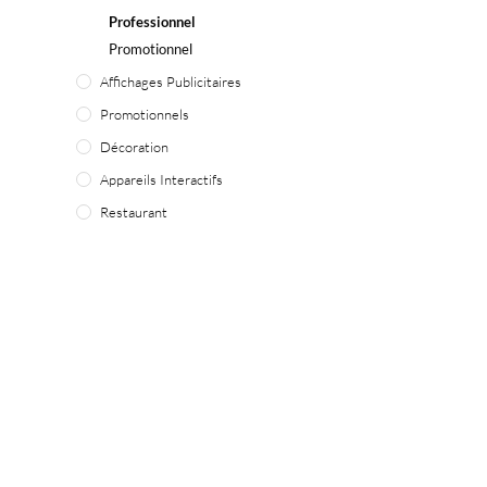
Professionnel
Promotionnel
Affichages Publicitaires
Promotionnels
Décoration
Appareils Interactifs
Restaurant