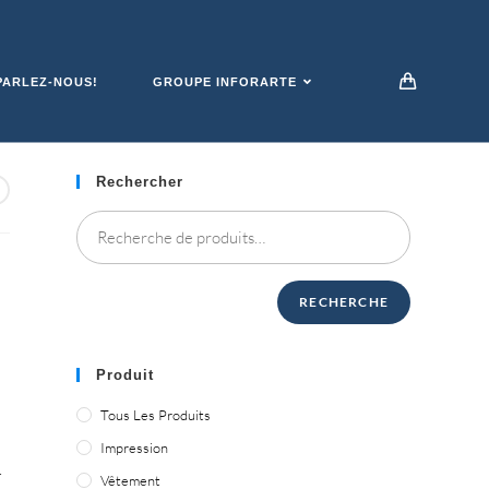
ARLEZ-NOUS!
GROUPE INFORARTE
Rechercher
RECHERCHE
Produit
Tous Les Produits
Impression
.
Vêtement