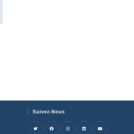
Suivez-Nous