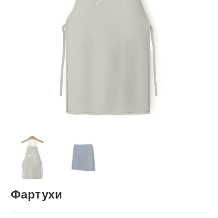
Фартухи