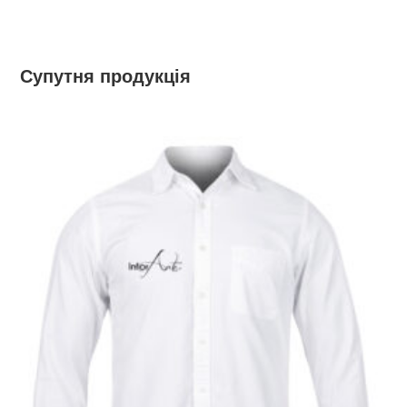
Супутня продукція