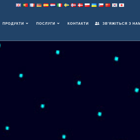
ПРОДУКТИ
ПОСЛУГИ
КОНТАКТИ
ЗВ'ЯЖІТЬСЯ З НА