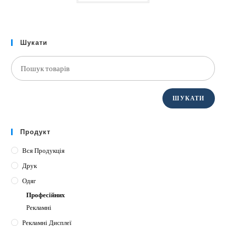
Шукати
ШУКАТИ
Продукт
Вся Продукція
Друк
Одяг
Професійних
Рекламні
Рекламні Дисплеї