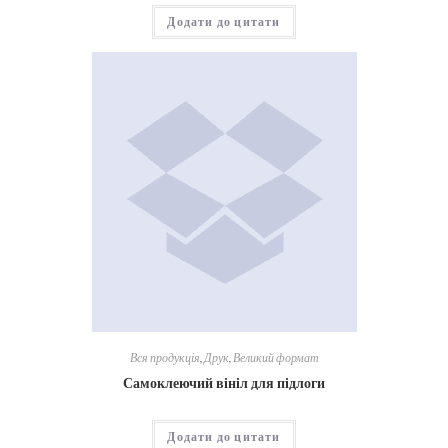
Додати до цитати
Вся продукція
,
Друк
,
Великий формат
Самоклеючий вініл для підлоги
Додати до цитати