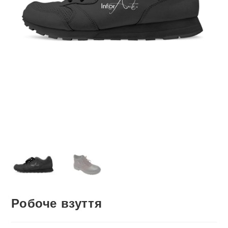
Робоче взуття