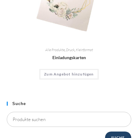
Alle Produkte
,
Druck
,
Kleinformat
Einladungskarten
Zum Angebot hinzufügen
Suche
SUCHE