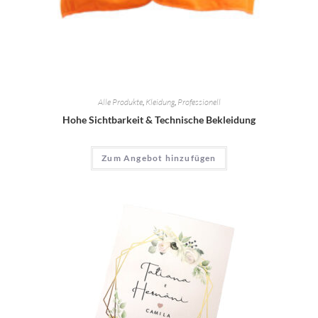
Alle Produkte
,
Kleidung
,
Professionell
Hohe Sichtbarkeit & Technische Bekleidung
Zum Angebot hinzufügen