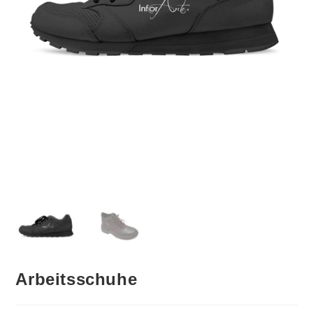
Arbeitsschuhe