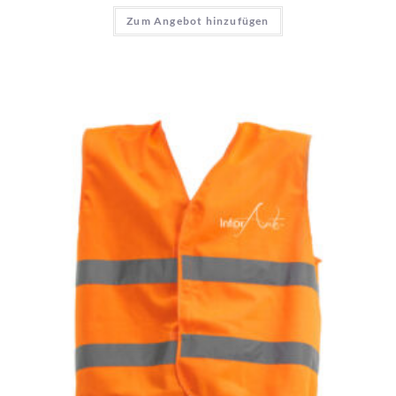
Zum Angebot hinzufügen