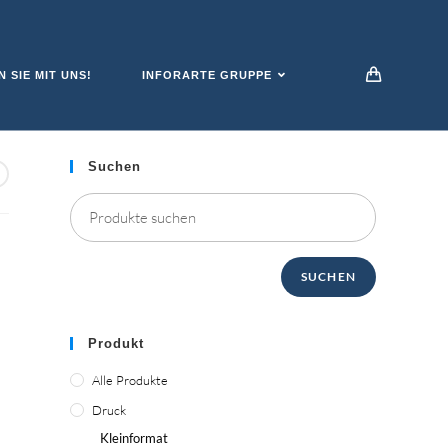
 SIE MIT UNS!
INFORARTE GRUPPE
Suchen
SUCHEN
Produkt
Alle Produkte
Druck
Kleinformat