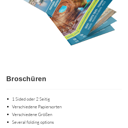
Broschüren
1 Sided oder 2 Seitig
Verschiedene Papiersorten
Verschiedene Größen
Several folding options