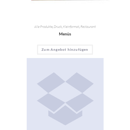
Alle Produkte
,
Druck
,
Kleinformat
,
Restaurant
Menüs
Zum Angebot hinzufügen