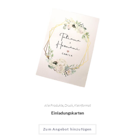
Alle Produkte
,
Druck
,
Kleinformat
Einladungskarten
Zum Angebot hinzufügen