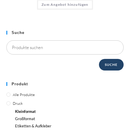
Zum Angebot hinzufügen
Suche
SUCHE
Produkt
Alle Produkte
Druck
Kleinformat
Großformat
Etiketten & Aufkleber