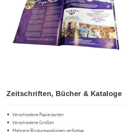
Zeitschriften, Bücher & Kataloge
Verschiedene Papiersorten
Verschiedene Größen
Mehrere Bindungsoptionen verfügbar