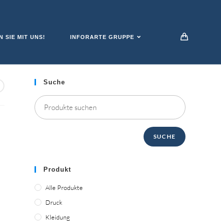
 SIE MIT UNS!
INFORARTE GRUPPE
Suche
SUCHE
Produkt
Alle Produkte
Druck
Kleidung