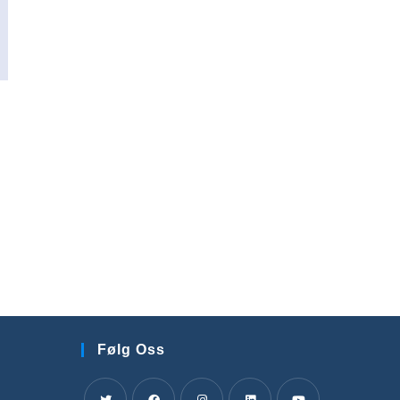
Følg Oss