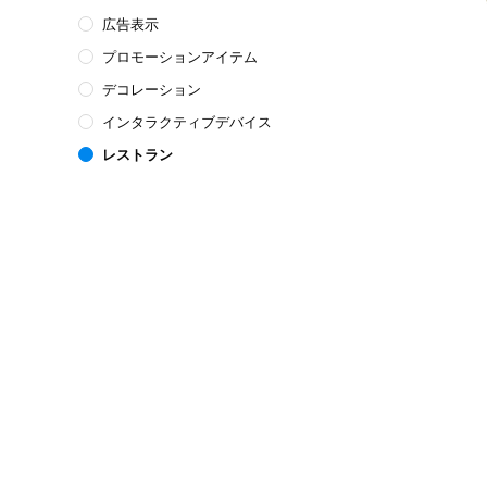
広告表示
プロモーションアイテム
デコレーション
インタラクティブデバイス
レストラン