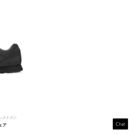
レストラン
Chat
ェア