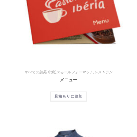
すべての製品
,
印刷
,
スモールフォーマット
,
レストラン
メニュー
見積もりに追加