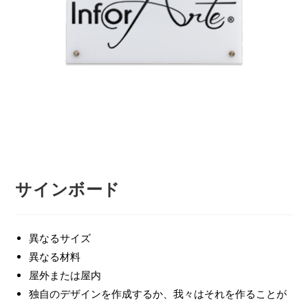
サインボード
異なるサイズ
異なる材料
屋外または屋内
独自のデザインを作成するか、我々はそれを作ることが