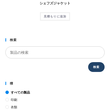
シェフズジャケット
見積もりに追加
検索
検索
積
すべての製品
印刷
衣類