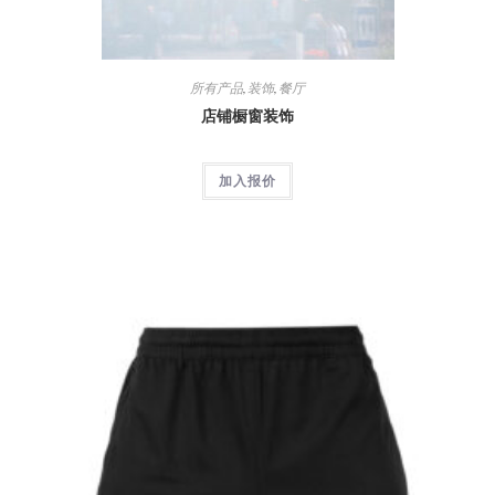
所有产品
,
装饰
,
餐厅
店铺橱窗装饰
加入报价