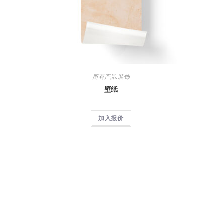
所有产品
,
装饰
壁纸
加入报价