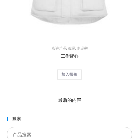
所有产品
,
服装
,
专业的
工作背心
加入报价
最后的内容
搜索