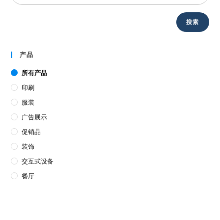
搜索
产品
所有产品
印刷
服装
广告展示
促销品
装饰
交互式设备
餐厅