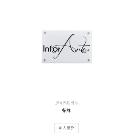
所有产品
,
装饰
招牌
加入报价