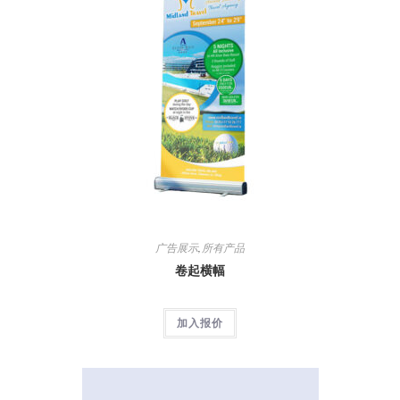
广告展示
,
所有产品
卷起横幅
加入报价