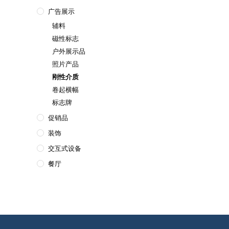
广告展示
辅料
磁性标志
户外展示品
照片产品
刚性介质
卷起横幅
标志牌
促销品
装饰
交互式设备
餐厅