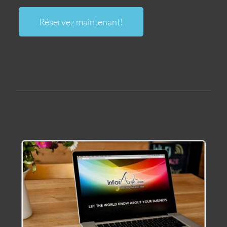
Réservez maintenant!