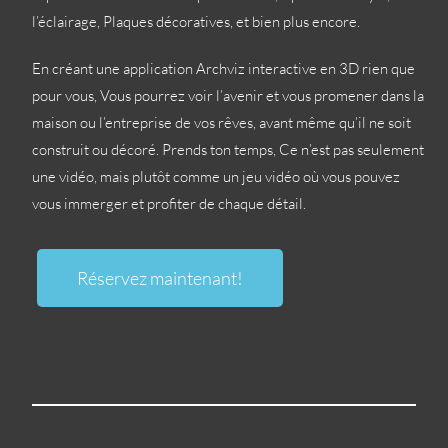
l’éclairage, Plaques décoratives, et bien plus encore.
En créant une application Archviz interactive en 3D rien que
pour vous, Vous pourrez voir l’avenir et vous promener dans la
maison ou l’entreprise de vos rêves, avant même qu’il ne soit
construit ou décoré. Prends ton temps, Ce n’est pas seulement
une vidéo, mais plutôt comme un jeu vidéo où vous pouvez
vous immerger et profiter de chaque détail.
Réservez maintenant!