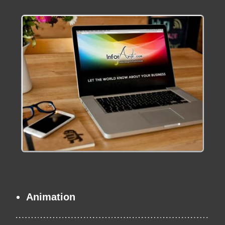
Animation