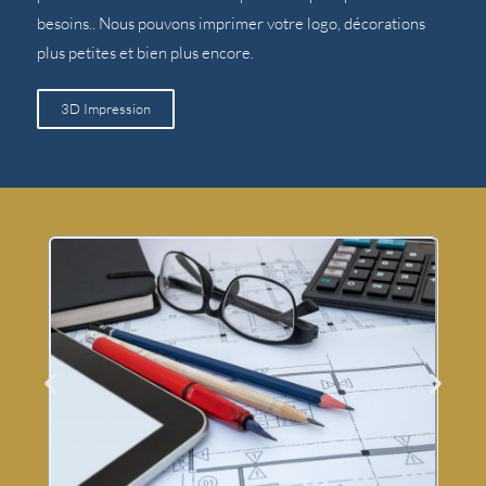
besoins.. Nous pouvons imprimer votre logo, décorations
plus petites et bien plus encore.
3D Impression