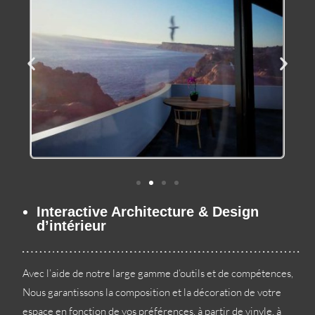
Interactive Architecture & Design
d’intérieur
Avec l’aide de notre large gamme d’outils et de compétences,
Nous garantissons la composition et la décoration de votre
espace en fonction de vos préférences, à partir de vinyle, à