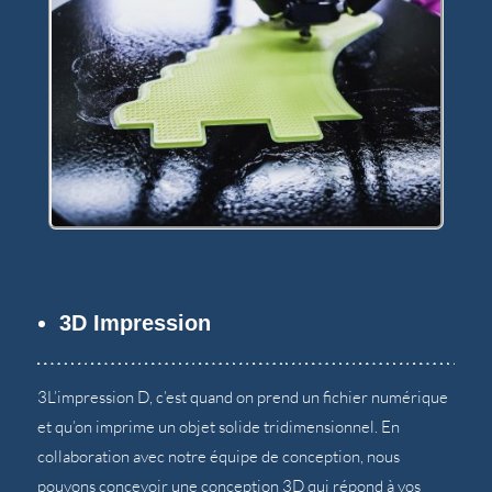
3D Impression
3L’impression D, c’est quand on prend un fichier numérique
et qu’on imprime un objet solide tridimensionnel. En
collaboration avec notre équipe de conception, nous
pouvons concevoir une conception 3D qui répond à vos