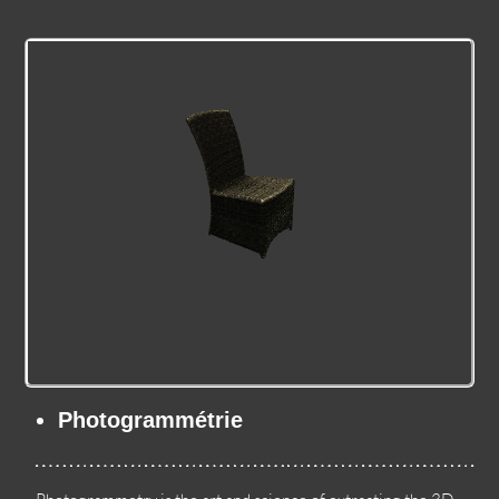
Photogrammétrie