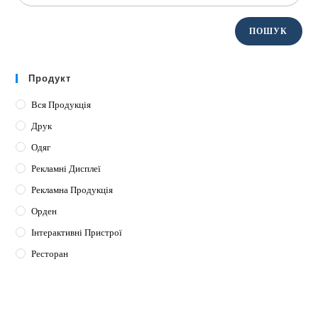
ПОШУК
Продукт
Вся Продукція
Друк
Одяг
Рекламні Дисплеї
Рекламна Продукція
Орден
Інтерактивні Пристрої
Ресторан