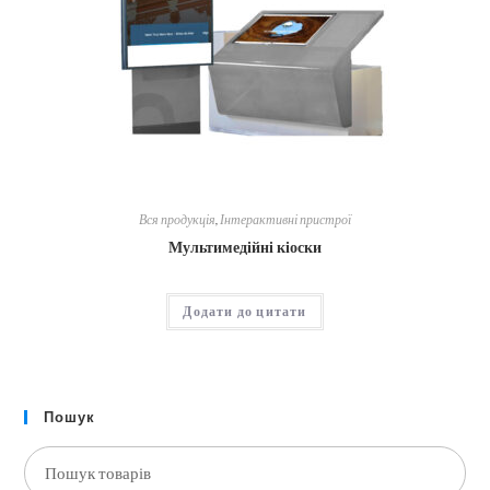
Вся продукція
,
Інтерактивні пристрої
Мультимедійні кіоски
Додати до цитати
Пошук