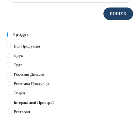
ПОШУК
Продукт
Вся Продукція
Друк
Одяг
Рекламні Дисплеї
Рекламна Продукція
Орден
Інтерактивні Пристрої
Ресторан