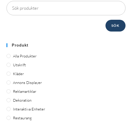
SÖK
Produkt
Alla Produkter
Utskrift
Kläder
Annons Displayer
Reklamartiklar
Dekoration
Interaktiva Enheter
Restaurang