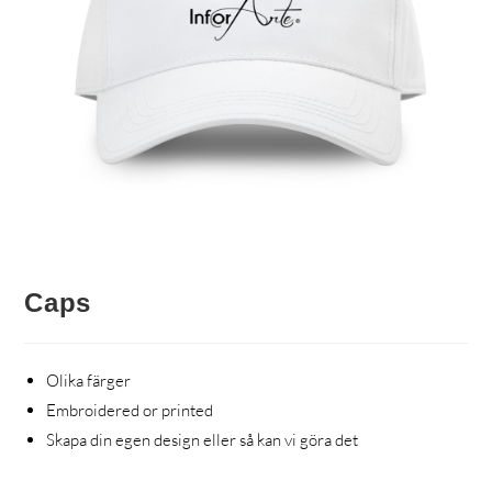
Caps
Olika färger
Embroidered or printed
Skapa din egen design eller så kan vi göra det