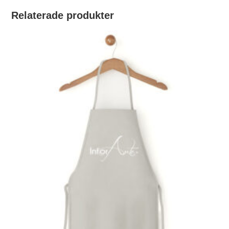
Relaterade produkter