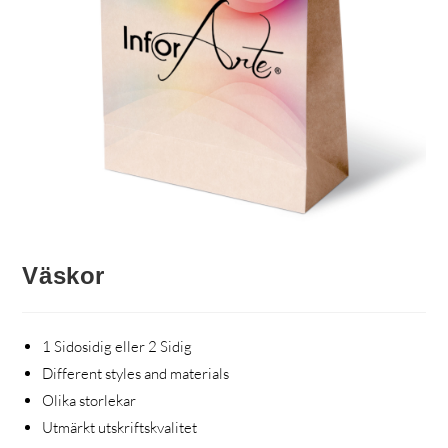
Väskor
1 Sidosidig eller 2 Sidig
Different styles and materials
Olika storlekar
Utmärkt utskriftskvalitet