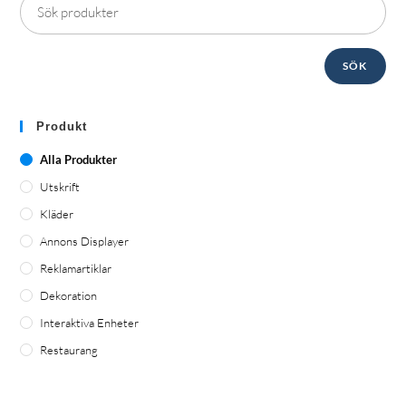
SÖK
Produkt
Alla Produkter
Utskrift
Kläder
Annons Displayer
Reklamartiklar
Dekoration
Interaktiva Enheter
Restaurang