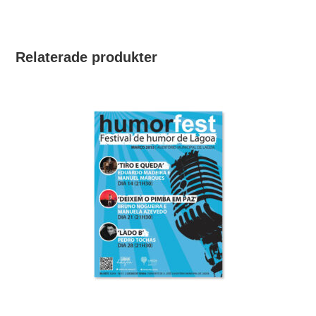
Relaterade produkter