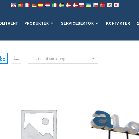
OMTRENT
PRODUKTER
SERVICESEKTOR
KONTAKTER
Standard sortering