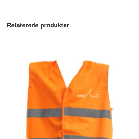
Relaterede produkter