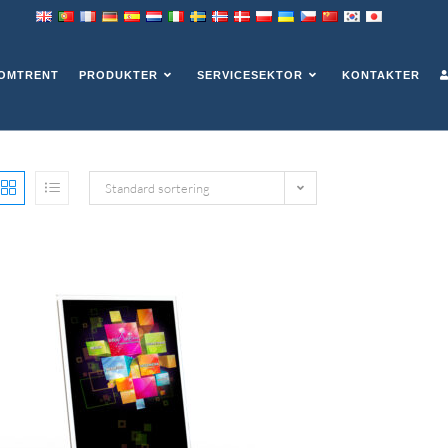
OMTRENT
PRODUKTER
SERVICESEKTOR
KONTAKTER
Standard sortering