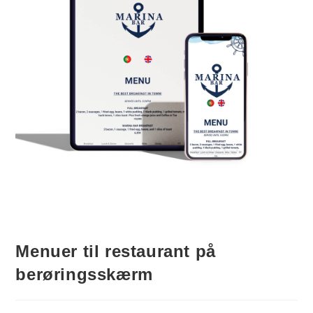
Menuer til restaurant på
berøringsskærm