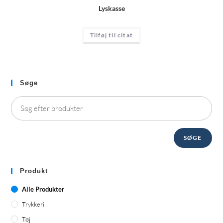
Lyskasse
Tilføj til citat
Søge
SØGE
Produkt
Alle Produkter
Trykkeri
Tøj