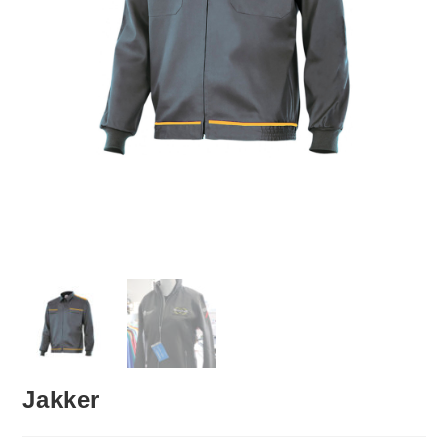
Jakker