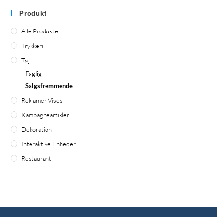
Produkt
Alle Produkter
Trykkeri
Tøj
Faglig
Salgsfremmende
Reklamer Vises
Kampagneartikler
Dekoration
Interaktive Enheder
Restaurant