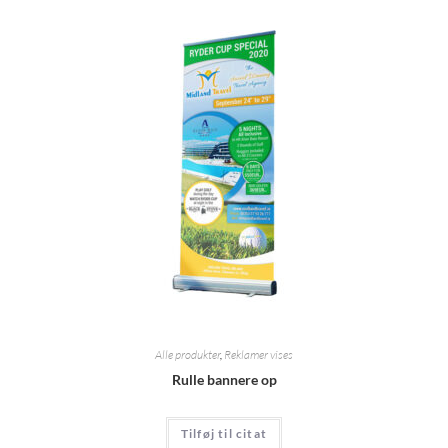
Alle produkter
,
Reklamer vises
Rulle bannere op
Tilføj til citat