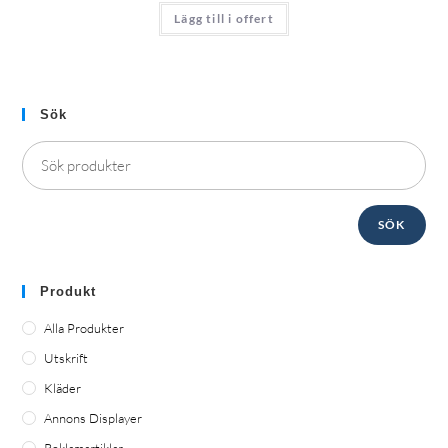
Lägg till i offert
Sök
SÖK
Produkt
Alla Produkter
Utskrift
Kläder
Annons Displayer