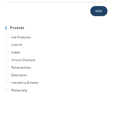
SÖK
Produkt
Alla Produkter
Utskrift
Kläder
Annons Displayer
Reklamartiklar
Dekoration
Interaktiva Enheter
Restaurang