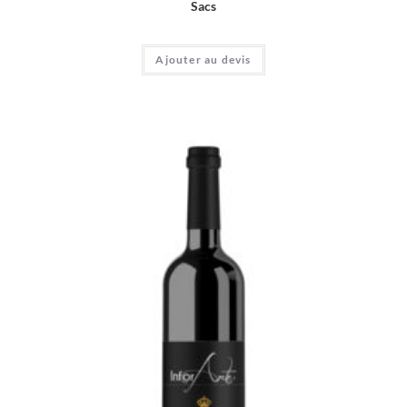
Sacs
Ajouter au devis