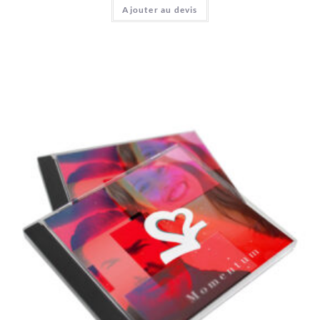
Ajouter au devis