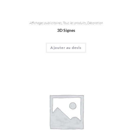
Affichages publicitaires
,
Tous les produits
,
Décoration
3D Signes
Ajouter au devis