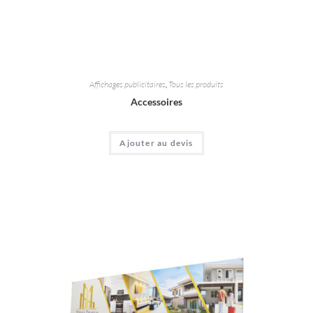
Affichages publicitaires
,
Tous les produits
Accessoires
Ajouter au devis