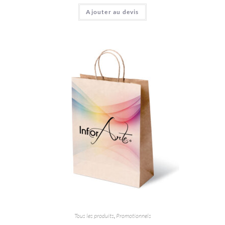
Ajouter au devis
Tous les produits
,
Promotionnels