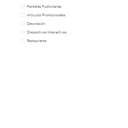
Pantallas Publicitarias
Artículos Promocionales
Decoración
Dispositivos Interactivos
Restaurante