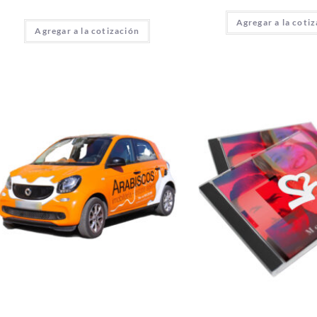
Agregar a la coti
Agregar a la cotización