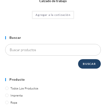
Calzado de trabajo
Agregar a la cotización
Buscar
BUSCAR
Producto
Todos Los Productos
Imprenta
Ropa