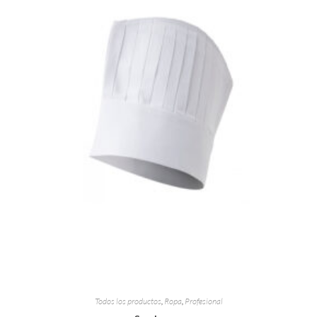
Todos los productos
,
Ropa
,
Profesional