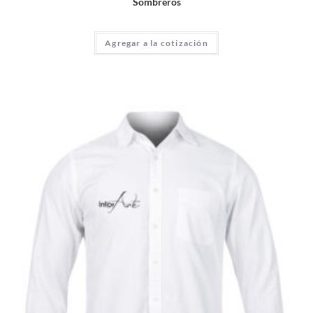
Sombreros
Agregar a la cotización