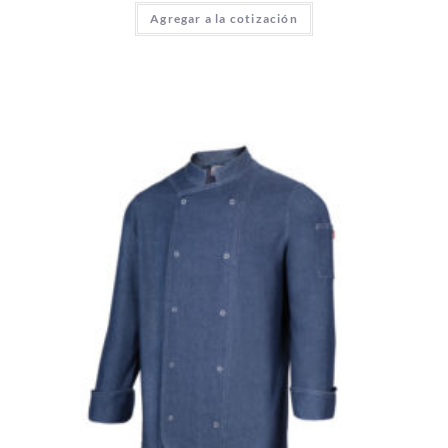
Agregar a la cotización