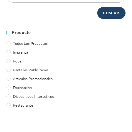
BUSCAR
Producto
Todos Los Productos
Imprenta
Ropa
Pantallas Publicitarias
Artículos Promocionales
Decoración
Dispositivos Interactivos
Restaurante