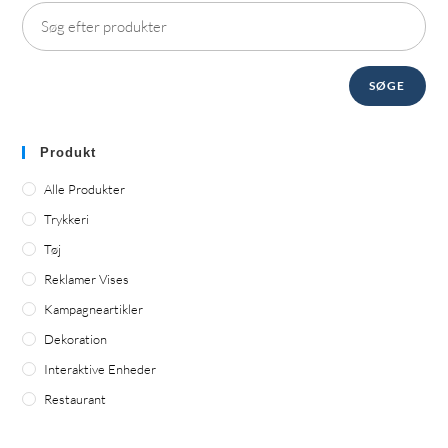
SØGE
Produkt
Alle Produkter
Trykkeri
Tøj
Reklamer Vises
Kampagneartikler
Dekoration
Interaktive Enheder
Restaurant