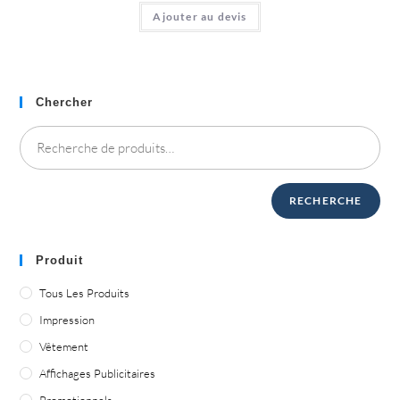
Ajouter au devis
Chercher
RECHERCHE
Produit
Tous Les Produits
Impression
Vêtement
Affichages Publicitaires