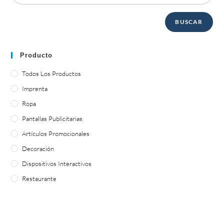
BUSCAR
Producto
Todos Los Productos
Imprenta
Ropa
Pantallas Publicitarias
Artículos Promocionales
Decoración
Dispositivos Interactivos
Restaurante