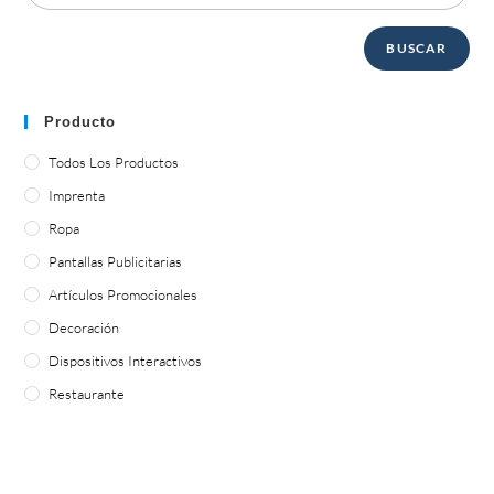
BUSCAR
Producto
Todos Los Productos
Imprenta
Ropa
Pantallas Publicitarias
Artículos Promocionales
Decoración
Dispositivos Interactivos
Restaurante