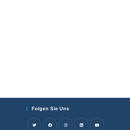
Folgen Sie Uns