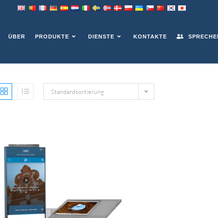
ÜBER
PRODUKTE
DIENSTE
KONTAKTE
SPRECHEN
Standardsortierung