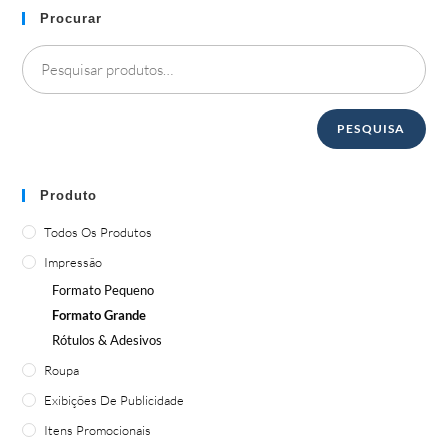
Procurar
PESQUISA
Produto
Todos Os Produtos
Impressão
Formato Pequeno
Formato Grande
Rótulos & Adesivos
Roupa
Exibições De Publicidade
Itens Promocionais