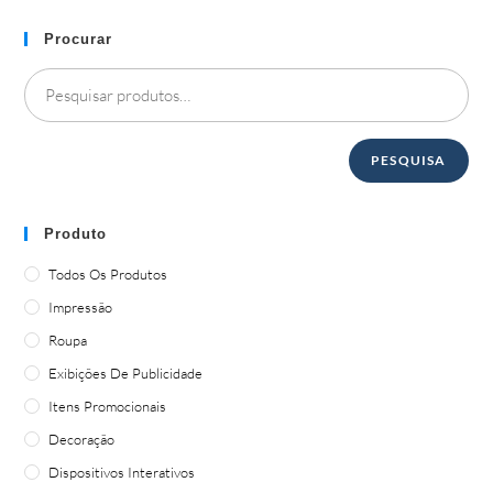
Procurar
PESQUISA
Produto
Todos Os Produtos
Impressão
Roupa
Exibições De Publicidade
Itens Promocionais
Decoração
Dispositivos Interativos