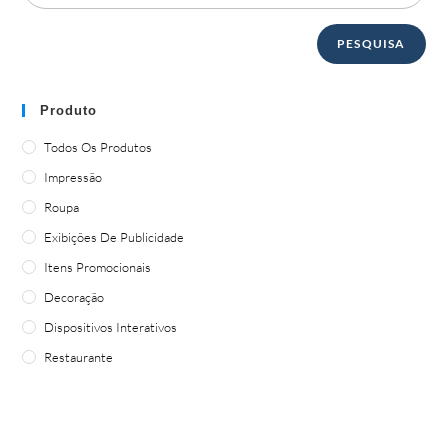
PESQUISA
Produto
Todos Os Produtos
Impressão
Roupa
Exibições De Publicidade
Itens Promocionais
Decoração
Dispositivos Interativos
Restaurante