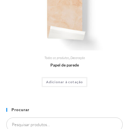
Todos os produtos
,
Decoração
Papel de parede
Adicionar à cotação
Procurar