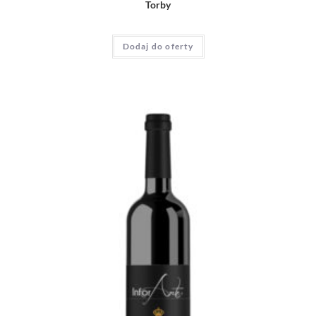
Torby
Dodaj do oferty