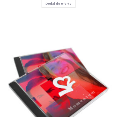
Dodaj do oferty