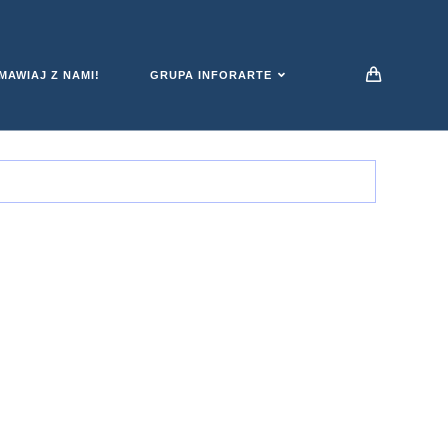
AWIAJ Z NAMI!
GRUPA INFORARTE